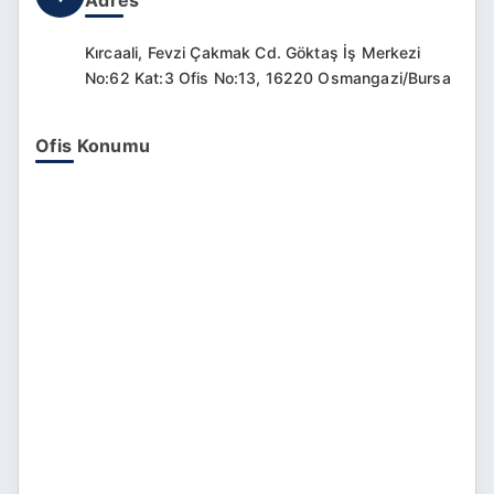
Kırcaali, Fevzi Çakmak Cd. Göktaş İş Merkezi
No:62 Kat:3 Ofis No:13, 16220 Osmangazi/Bursa
Ofis Konumu