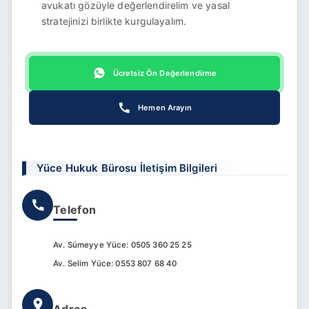
avukatı gözüyle değerlendirelim ve yasal
stratejinizi birlikte kurgulayalım.
Ücretsiz Ön Değerlendirme
Hemen Arayın
Yüce Hukuk Bürosu İletişim Bilgileri
Telefon
Av. Sümeyye Yüce: 0505 360 25 25
Av. Selim Yüce: 0553 807 68 40
Adres