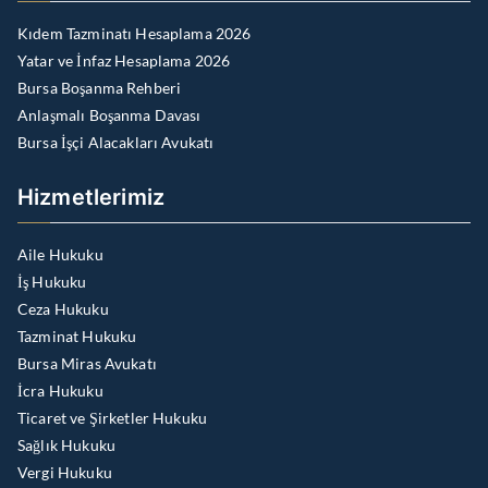
Kıdem Tazminatı Hesaplama 2026
Yatar ve İnfaz Hesaplama 2026
Bursa Boşanma Rehberi
Anlaşmalı Boşanma Davası
Bursa İşçi Alacakları Avukatı
Hizmetlerimiz
Aile Hukuku
İş Hukuku
Ceza Hukuku
Tazminat Hukuku
Bursa Miras Avukatı
İcra Hukuku
Ticaret ve Şirketler Hukuku
Sağlık Hukuku
Vergi Hukuku