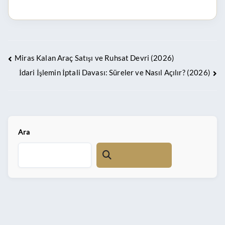
Miras Kalan Araç Satışı ve Ruhsat Devri (2026)
İdari İşlemin İptali Davası: Süreler ve Nasıl Açılır? (2026)
Ara