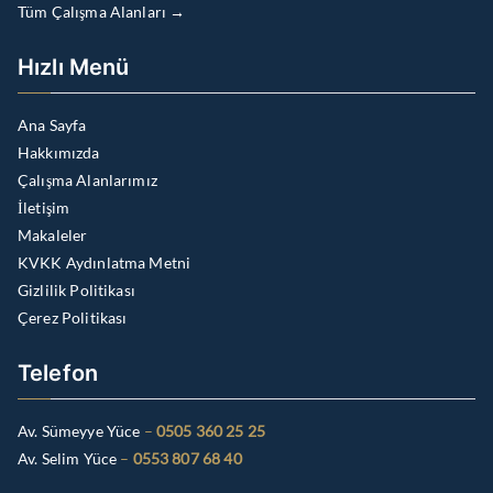
Tüm Çalışma Alanları →
Hızlı Menü
Ana Sayfa
Hakkımızda
Çalışma Alanlarımız
İletişim
Makaleler
KVKK Aydınlatma Metni
Gizlilik Politikası
Çerez Politikası
Telefon
Av. Sümeyye Yüce
–
0505 360 25 25
Av. Selim Yüce
–
0553 807 68 40