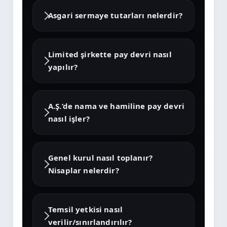
Asgari sermaye tutarları nelerdir?
Limited şirkette pay devri nasıl
yapılır?
A.Ş.’de nama ve hamiline pay devri
nasıl işler?
Genel kurul nasıl toplanır?
Nisaplar nelerdir?
Temsil yetkisi nasıl
verilir/sınırlandırılır?