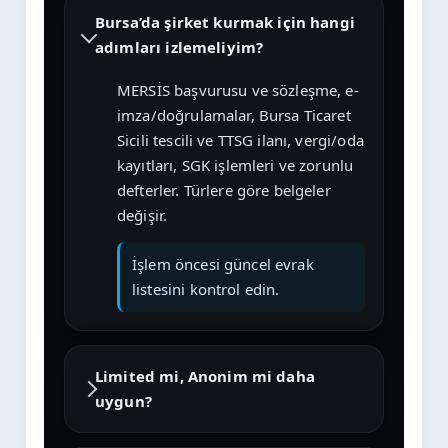
Bursa’da şirket kurmak için hangi
adımları izlemeliyim?
MERSİS başvurusu ve sözleşme, e-
imza/doğrulamalar, Bursa Ticaret
Sicili tescili ve TTSG ilanı, vergi/oda
kayıtları, SGK işlemleri ve zorunlu
defterler. Türlere göre belgeler
değişir.
İşlem öncesi güncel evrak
listesini kontrol edin.
Limited mi, Anonim mi daha
uygun?