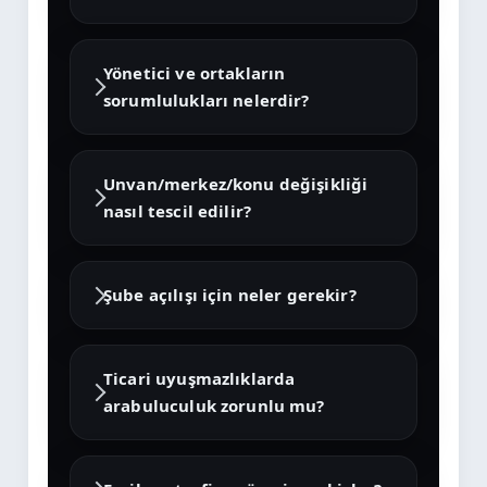
Yönetici ve ortakların
sorumlulukları nelerdir?
Unvan/merkez/konu değişikliği
nasıl tescil edilir?
Şube açılışı için neler gerekir?
Ticari uyuşmazlıklarda
arabuluculuk zorunlu mu?