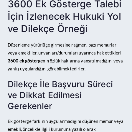
3600 Ek Gösterge Talebi
İçin İzlenecek Hukuki Yol
ve Dilekçe Örneği
Düzenleme yürürlüğe girmesine rağmen, bazı memurlar
veya emekliler, unvanları/durumları uyarınca hak ettikleri
3600 ek gösterge
nin özlük haklarına yansıtılmadığını veya
yanlış uygulandığını görebilmektedirler.
Dilekçe İle Başvuru Süreci
ve Dikkat Edilmesi
Gerekenler
Ek gösterge farkının uygulanmadığını düşünen memur veya
emekli, öncelikle ilgili kurumuna yazılı olarak