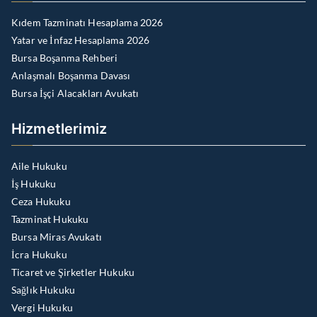
Kıdem Tazminatı Hesaplama 2026
Yatar ve İnfaz Hesaplama 2026
Bursa Boşanma Rehberi
Anlaşmalı Boşanma Davası
Bursa İşçi Alacakları Avukatı
Hizmetlerimiz
Aile Hukuku
İş Hukuku
Ceza Hukuku
Tazminat Hukuku
Bursa Miras Avukatı
İcra Hukuku
Ticaret ve Şirketler Hukuku
Sağlık Hukuku
Vergi Hukuku