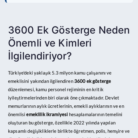
3600 Ek Gösterge Neden
Önemli ve Kimleri
İlgilendiriyor?
Türkiye'deki yaklaşık 5.3 milyon kamu çalışanını ve
emeklisini yakından ilgilendiren
3600 ek gösterge
düzenlemesi, kamu personel rejiminin en kritik
iyileştirmelerinden biri olarak öne çıkmaktadır. Devlet
memurlarının aylık ücretlerinin, emekli aylıklarının ve en
önemlisi
emeklilik ikramiyesi
hesaplamalarının temelini
oluşturan bu gösterge, özellikle 2022 yılında yapılan
kapsamlı değişikliklerle birlikte öğretmen, polis, hemşire ve