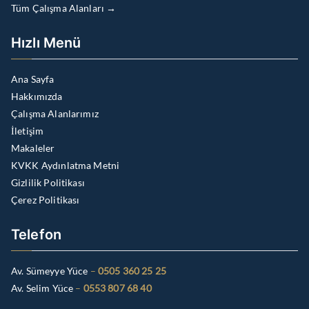
Tüm Çalışma Alanları →
Hızlı Menü
Ana Sayfa
Hakkımızda
Çalışma Alanlarımız
İletişim
Makaleler
KVKK Aydınlatma Metni
Gizlilik Politikası
Çerez Politikası
Telefon
Av. Sümeyye Yüce
–
0505 360 25 25
Av. Selim Yüce
–
0553 807 68 40