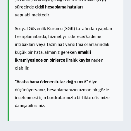
sürecinde
ciddi hesaplama hataları
yapılabilmektedir.
Sosyal Güvenlik Kurumu (SGK) tarafından yapılan
hesaplamalarda; hizmet yılı, derece/kademe
intibakları veya tazminat yansıtma oranlarındaki
küçük bir hata, almanız gereken
emekli
ikramiyesinde on binlerce liralık kayba
neden
olabilir.
"Acaba bana ödenen tutar doğru mu?"
diye
düşünüyorsanız, hesaplamanızın uzman bir gözle
incelenmesi için bordrolarınızla birlikte ofisimize
danışabilirsiniz.