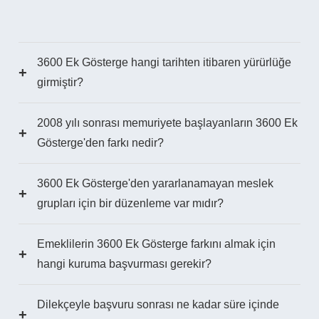
3600 Ek Gösterge hangi tarihten itibaren yürürlüğe
+
girmiştir?
2008 yılı sonrası memuriyete başlayanların 3600 Ek
+
Gösterge'den farkı nedir?
3600 Ek Gösterge'den yararlanamayan meslek
+
grupları için bir düzenleme var mıdır?
Emeklilerin 3600 Ek Gösterge farkını almak için
+
hangi kuruma başvurması gerekir?
Dilekçeyle başvuru sonrası ne kadar süre içinde
+