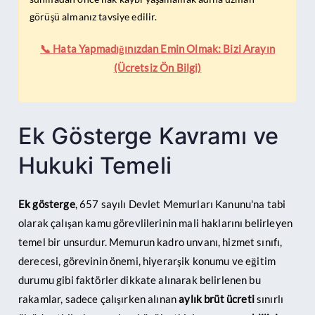
görüşü almanız tavsiye edilir.
📞 Hata Yapmadığınızdan Emin Olmak: Bizi Arayın
(Ücretsiz Ön Bilgi)
Ek Gösterge Kavramı ve
Hukuki Temeli
Ek gösterge
, 657 sayılı Devlet Memurları Kanunu'na tabi
olarak çalışan kamu görevlilerinin mali haklarını belirleyen
temel bir unsurdur. Memurun kadro unvanı, hizmet sınıfı,
derecesi, görevinin önemi, hiyerarşik konumu ve eğitim
durumu gibi faktörler dikkate alınarak belirlenen bu
rakamlar, sadece çalışırken alınan
aylık brüt ücreti
sınırlı