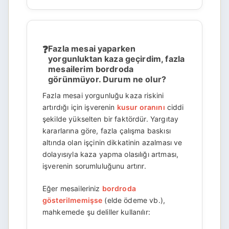
Fazla mesai yaparken
yorgunluktan kaza geçirdim, fazla
mesailerim bordroda
görünmüyor. Durum ne olur?
Fazla mesai yorgunluğu kaza riskini
artırdığı için işverenin
kusur oranını
ciddi
şekilde yükselten bir faktördür. Yargıtay
kararlarına göre, fazla çalışma baskısı
altında olan işçinin dikkatinin azalması ve
dolayısıyla kaza yapma olasılığı artması,
işverenin sorumluluğunu artırır.
Eğer mesaileriniz
bordroda
gösterilmemişse
(elde ödeme vb.),
mahkemede şu deliller kullanılır: