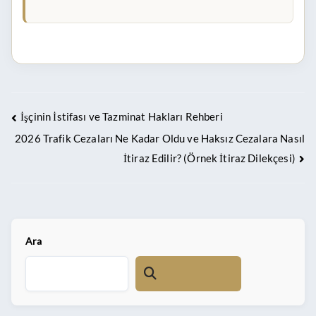
İşçinin İstifası ve Tazminat Hakları Rehberi
2026 Trafik Cezaları Ne Kadar Oldu ve Haksız Cezalara Nasıl
İtiraz Edilir? (Örnek İtiraz Dilekçesi)
Ara