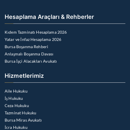
Hesaplama Araçları & Rehberler
Kıdem Tazminatı Hesaplama 2026
Yatar ve İnfaz Hesaplama 2026
Bursa Boşanma Rehberi
Anlaşmalı Boşanma Davası
Bursa İşçi Alacakları Avukatı
Hizmetlerimiz
Aile Hukuku
İş Hukuku
Ceza Hukuku
Tazminat Hukuku
Bursa Miras Avukatı
İcra Hukuku