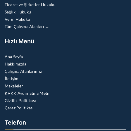
Ticaret ve Şirketler Hukuku
Sağlık Hukuku
Vergi Hukuku
Tüm Çalışma Alanları →
Hızlı Menü
Ana Sayfa
Hakkımızda
Çalışma Alanlarımız
İletişim
Makaleler
KVKK Aydınlatma Metni
Gizlilik Politikası
Çerez Politikası
Telefon