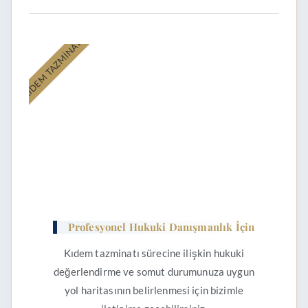
KIDEM TAZMİNATI
Profesyonel Hukuki Danışmanlık İçin
Kıdem tazminatı sürecine ilişkin hukuki
değerlendirme ve somut durumunuza uygun
yol haritasının belirlenmesi için bizimle