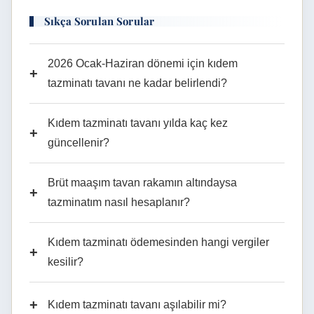
Sıkça Sorulan Sorular
2026 Ocak-Haziran dönemi için kıdem
+
tazminatı tavanı ne kadar belirlendi?
Kıdem tazminatı tavanı yılda kaç kez
+
güncellenir?
Brüt maaşım tavan rakamın altındaysa
+
tazminatım nasıl hesaplanır?
Kıdem tazminatı ödemesinden hangi vergiler
+
kesilir?
+
Kıdem tazminatı tavanı aşılabilir mi?