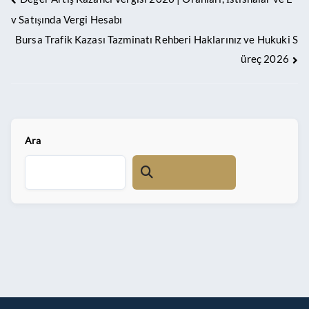
v Satışında Vergi Hesabı
Bursa Trafik Kazası Tazminatı Rehberi Haklarınız ve Hukuki S
üreç 2026
Ara