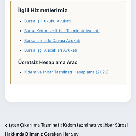
İlgili Hizmetlerimiz
Bursa İş Hukuku Avukatı
Bursa Kıdem ve İhbar Tazminatı Avukatı
Bursa İşe İade Davası Avukatı
Bursa İşçi Alacakları Avukatı
Ücretsiz Hesaplama Aracı
Kıdem ve İhbar Tazminatı Hesaplama (2026)
İşten Çıkarılma Tazminatı: Kıdem tazminatı ve İhbar Süresi
Hakkında Bilmeniz Gereken Her Şey