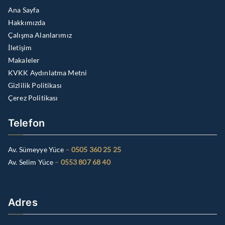
Ana Sayfa
Hakkımızda
Çalışma Alanlarımız
İletişim
Makaleler
KVKK Aydınlatma Metni
Gizlilik Politikası
Çerez Politikası
Telefon
Av. Sümeyye Yüce
–
0505 360 25 25
Av. Selim Yüce
–
0553 807 68 40
Adres