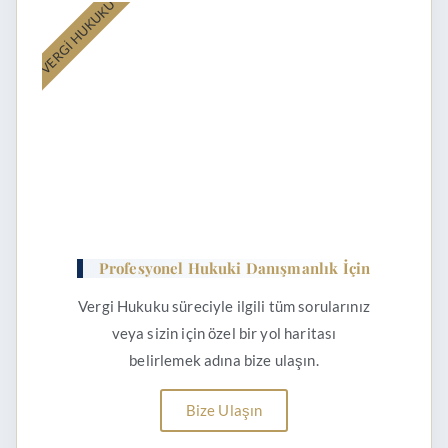
VERGI HUKUKU
Profesyonel Hukuki Danışmanlık İçin
Vergi Hukuku süreciyle ilgili tüm sorularınız
veya sizin için özel bir yol haritası
belirlemek adına bize ulaşın.
Bize Ulaşın