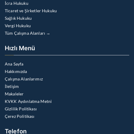
İcra Hukuku
Ticaret ve Şirketler Hukuku
Sağlık Hukuku
Vergi Hukuku
Tüm Çalışma Alanları →
Hızlı Menü
Ana Sayfa
Hakkımızda
Çalışma Alanlarımız
İletişim
Makaleler
KVKK Aydınlatma Metni
Gizlilik Politikası
Çerez Politikası
Telefon