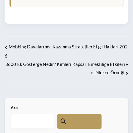
Mobbing Davalarında Kazanma Stratejileri: İşçi Hakları 202
6
3600 Ek Gösterge Nedir? Kimleri Kapsar, Emekliliğe Etkileri v
e Dilekçe Örneği
Ara