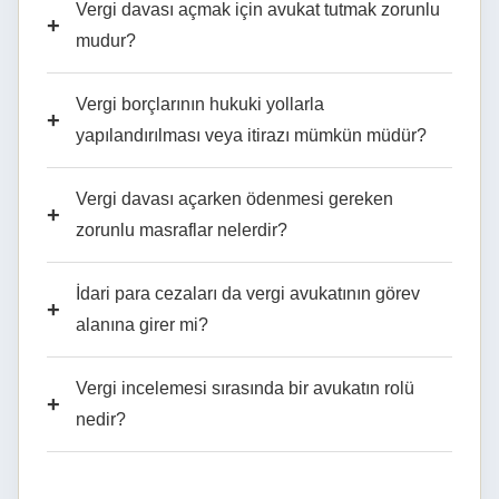
Vergi davası açmak için avukat tutmak zorunlu
+
mudur?
Vergi borçlarının hukuki yollarla
+
yapılandırılması veya itirazı mümkün müdür?
Vergi davası açarken ödenmesi gereken
+
zorunlu masraflar nelerdir?
İdari para cezaları da vergi avukatının görev
+
alanına girer mi?
Vergi incelemesi sırasında bir avukatın rolü
+
nedir?