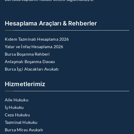
Hesaplama Araçları & Rehberler
Kıdem Tazminatı Hesaplama 2026
Yatar ve İnfaz Hesaplama 2026
Bursa Boşanma Rehberi
Anlaşmalı Boşanma Davası
Bursa İşçi Alacakları Avukatı
Hizmetlerimiz
Aile Hukuku
İş Hukuku
Ceza Hukuku
Tazminat Hukuku
Bursa Miras Avukatı